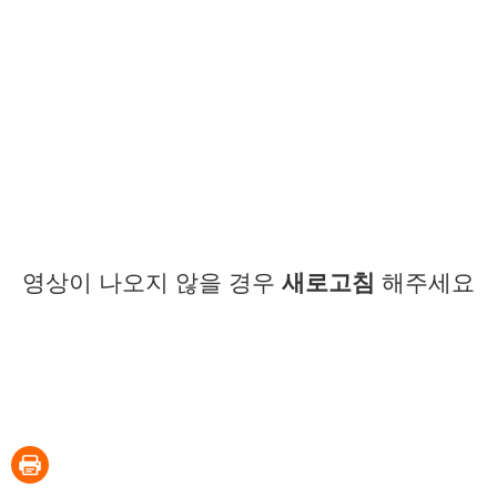
영상이 나오지 않을 경우
새로고침
해주세요