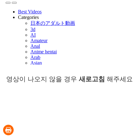
영상이 나오지 않을 경우
새로고침
해주세요