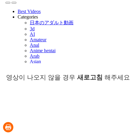
영상이 나오지 않을 경우
새로고침
해주세요