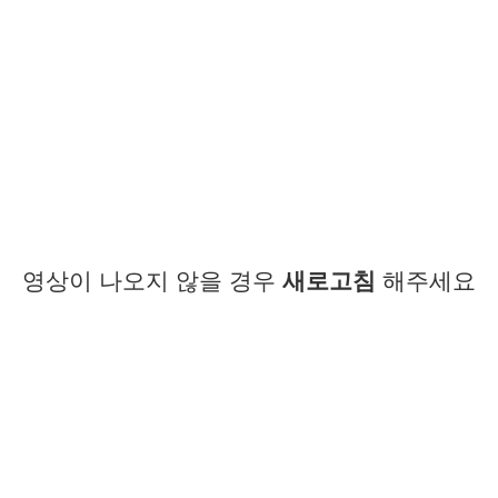
영상이 나오지 않을 경우
새로고침
해주세요