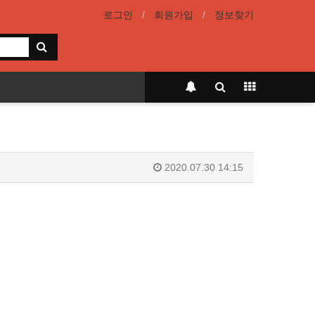
로그인
회원가입
정보찾기
2020.07.30 14:15