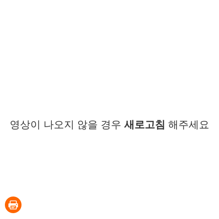
영상이 나오지 않을 경우
새로고침
해주세요