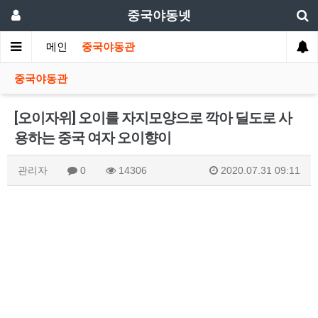
중국야동넷
메인
중국야동관
중국야동관
[오이자위] 오이를 자지모양으로 깍아 딜도로 사
용하는 중국 여자 오이향이
관리자
0
14306
2020.07.31 09:11