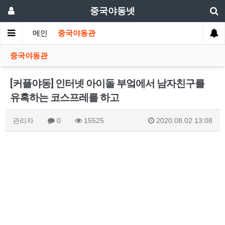
중국야동넷
메인
중국야동관
중국야동관
[커플야동] 인터넷 아이돌 부엌에서 남자친구를
유혹하는 코스프레를 하고
관리자
0
15525
2020.08.02 13:08