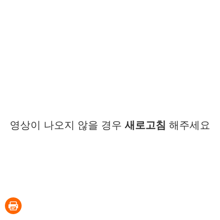
영상이 나오지 않을 경우
새로고침
해주세요