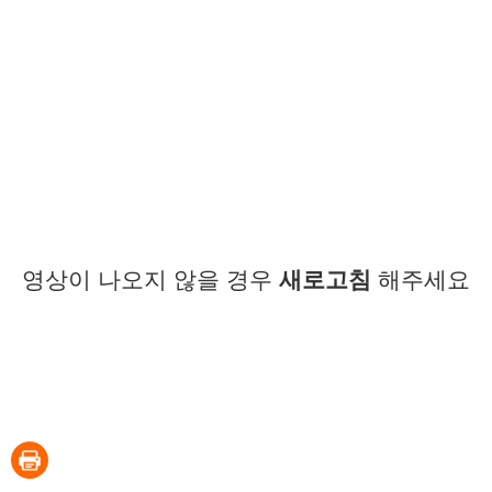
영상이 나오지 않을 경우
새로고침
해주세요