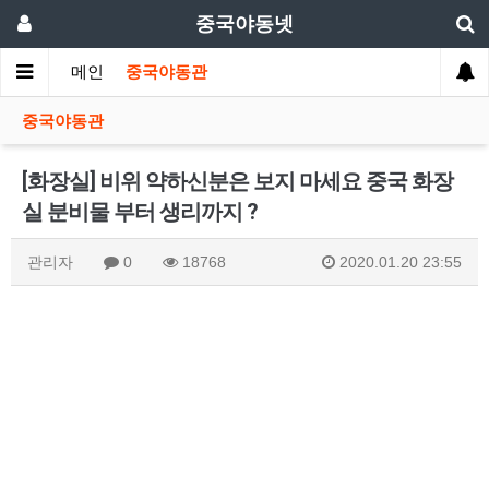
중국야동넷
메인
중국야동관
중국야동관
[화장실] 비위 약하신분은 보지 마세요 중국 화장
실 분비물 부터 생리까지 ?
관리자
0
18768
2020.01.20 23:55