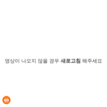
영상이 나오지 않을 경우
새로고침
해주세요