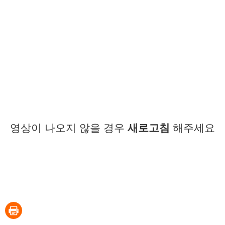
영상이 나오지 않을 경우
새로고침
해주세요