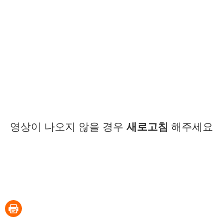
영상이 나오지 않을 경우
새로고침
해주세요