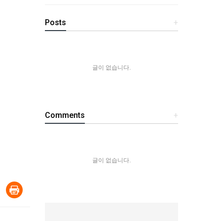
Posts
+
글이 없습니다.
Comments
+
글이 없습니다.