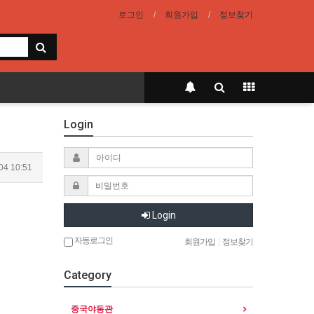
로그인
회원가입
정보찾기
Login
04 10:51
Login
자동로그인
회원가입
|
정보찾기
Category
중국야동관