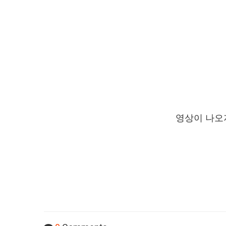
영상이 나오