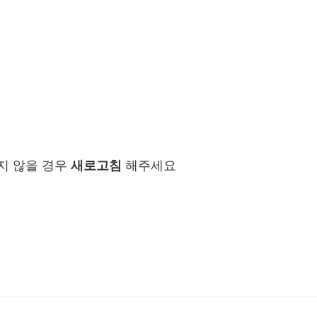
지 않을 경우
새로고침
해주세요