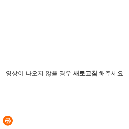
영상이 나오지 않을 경우
새로고침
해주세요