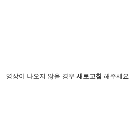
영상이 나오지 않을 경우
새로고침
해주세요