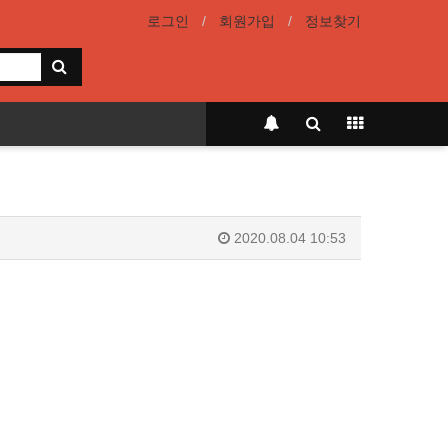
로그인
회원가입
정보찾기
2020.08.04 10:53