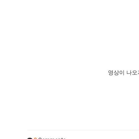
영상이 나오