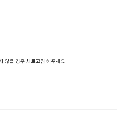
지 않을 경우
새로고침
해주세요