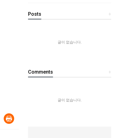
Posts
+
글이 없습니다.
Comments
+
글이 없습니다.