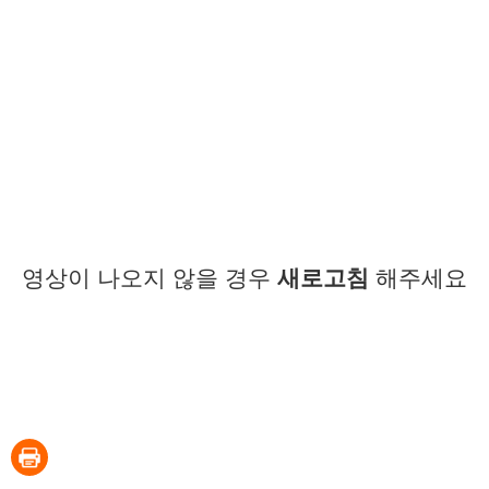
영상이 나오지 않을 경우
새로고침
해주세요