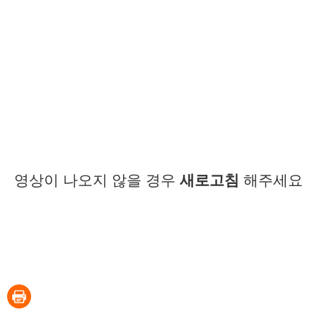
영상이 나오지 않을 경우
새로고침
해주세요