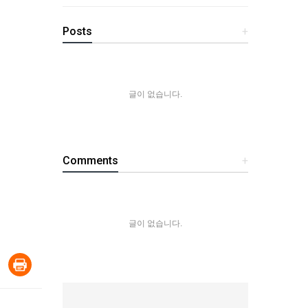
Posts
+
글이 없습니다.
Comments
+
글이 없습니다.