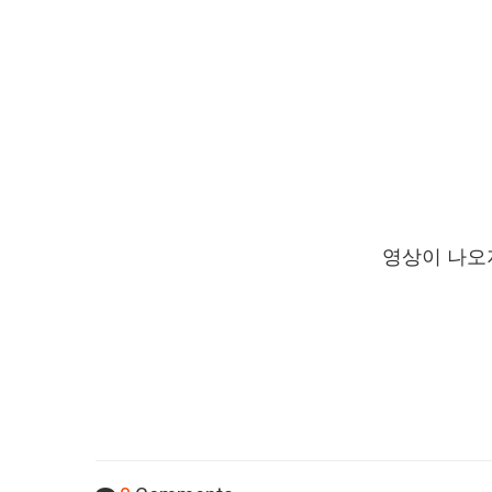
영상이 나오