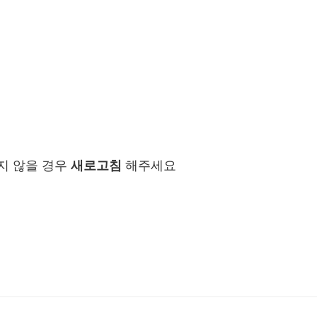
지 않을 경우
새로고침
해주세요