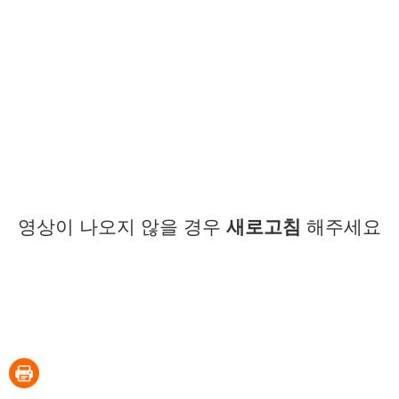
영상이 나오지 않을 경우
새로고침
해주세요