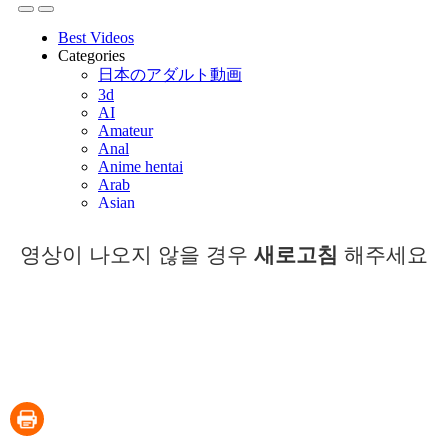
영상이 나오지 않을 경우
새로고침
해주세요