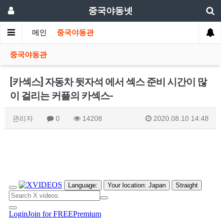
중국야동넷
메인
중국야동관
중국야동관
[카섹스] 자동차 뒷자석 에서 섹스 준비 시간이 많
이 걸리는 커플의 카섹스-
관리자
0
14208
2020.08.10 14:48