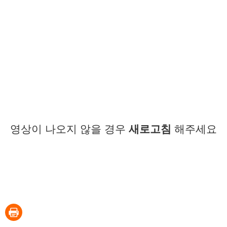
영상이 나오지 않을 경우
새로고침
해주세요