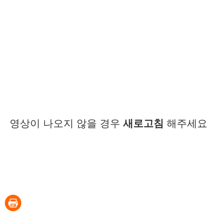
영상이 나오지 않을 경우
새로고침
해주세요