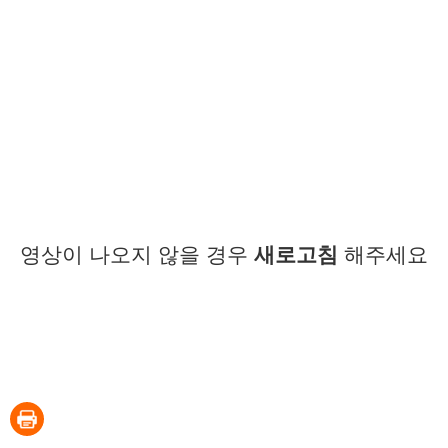
영상이 나오지 않을 경우
새로고침
해주세요