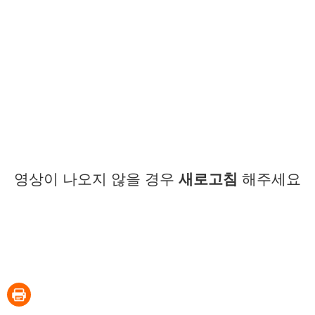
영상이 나오지 않을 경우
새로고침
해주세요