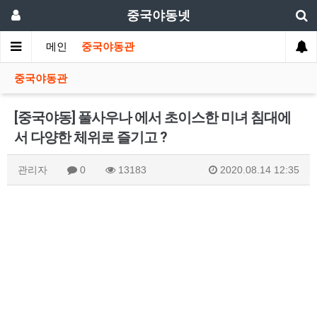
중국야동넷
메인
중국야동관
중국야동관
[중국야동] 풀사우나 에서 초이스한 미녀 침대에
서 다양한 체위로 즐기고 ?
관리자
0
13183
2020.08.14 12:35