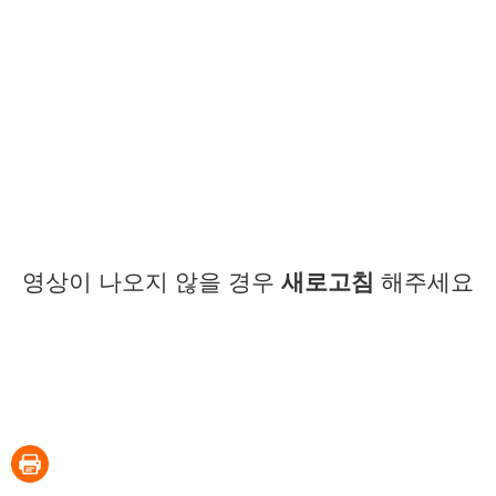
영상이 나오지 않을 경우
새로고침
해주세요