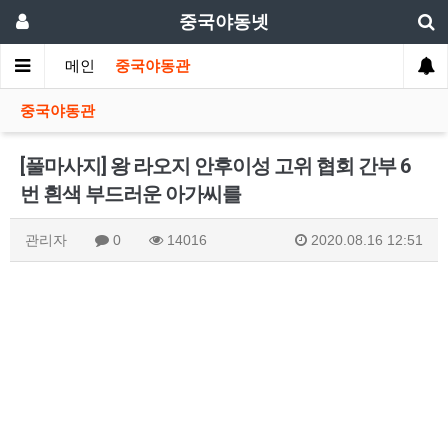
중국야동넷
메인
중국야동관
중국야동관
[풀마사지] 왕 라오지 안후이성 고위 협회 간부 6
번 흰색 부드러운 아가씨를
관리자
0
14016
2020.08.16 12:51