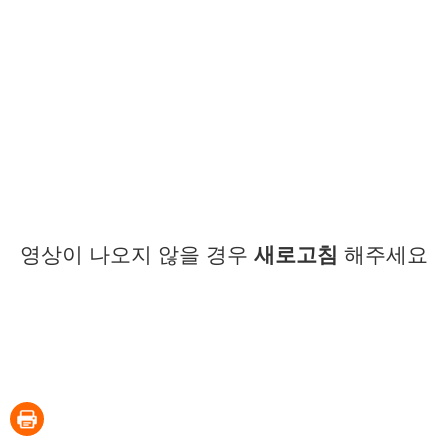
영상이 나오지 않을 경우
새로고침
해주세요