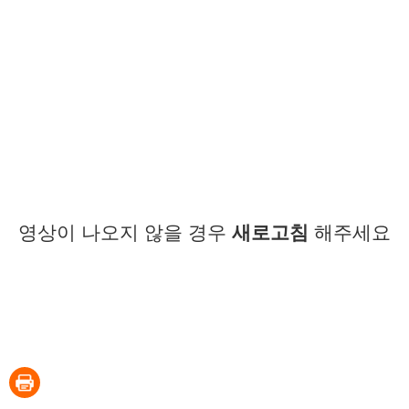
영상이 나오지 않을 경우
새로고침
해주세요