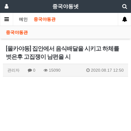
중국야동넷
메인
중국야동관
중국야동관
[몰카야동] 집안에서 음식배달을 시키고 하체를
벗은후 고집쟁이 남편을 시
관리자
0
15090
2020.08.17 12:50