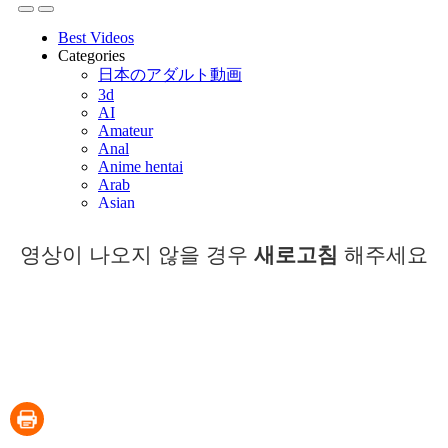
영상이 나오지 않을 경우
새로고침
해주세요