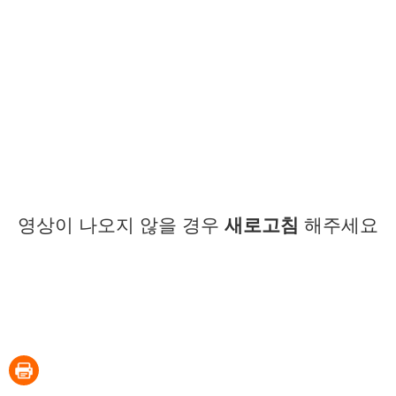
영상이 나오지 않을 경우
새로고침
해주세요