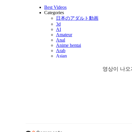
영상이 나오