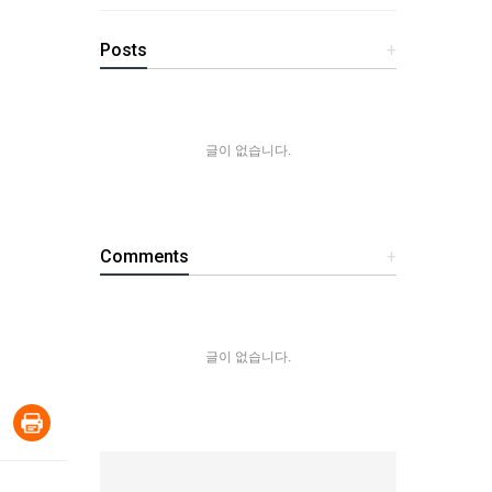
Posts
+
글이 없습니다.
Comments
+
글이 없습니다.