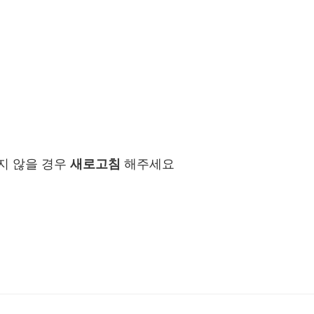
지 않을 경우
새로고침
해주세요