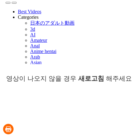
영상이 나오지 않을 경우
새로고침
해주세요