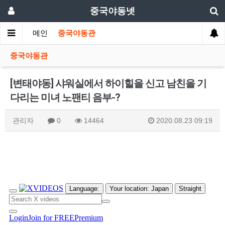
중국야동넷
메인
중국야동관
중국야동관
[변태야동] 샤워실에서 하이힐을 신고 남친을 기
다리는 미녀 노팬티 음부-?
관리자
0
14464
2020.08.23 09:19