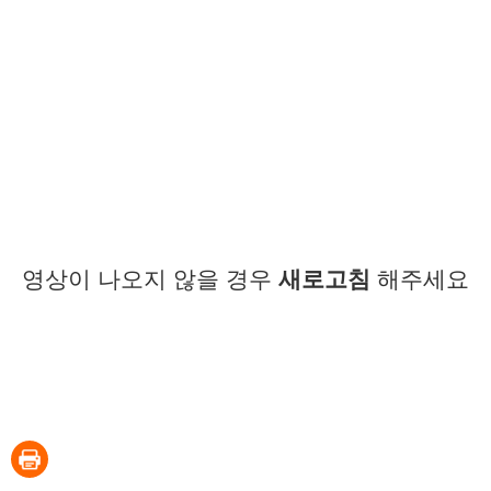
영상이 나오지 않을 경우
새로고침
해주세요