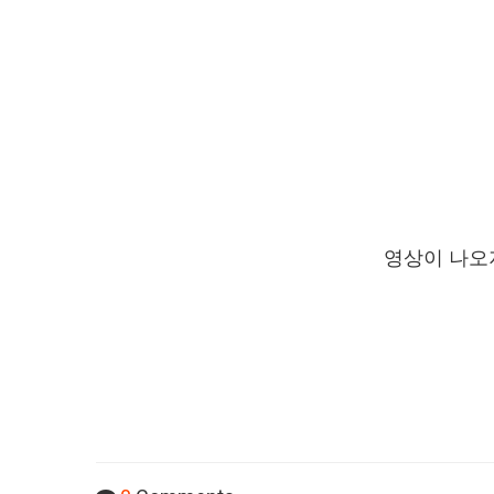
영상이 나오