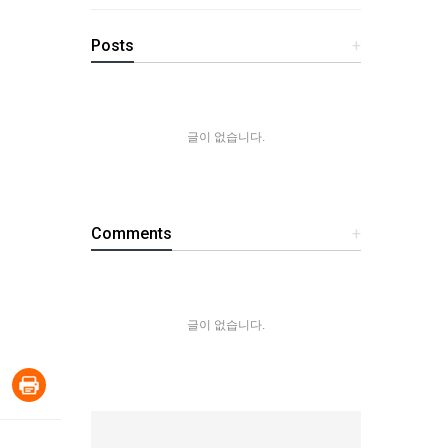
Posts
+
글이 없습니다.
Comments
+
글이 없습니다.