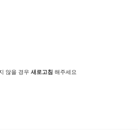
지 않을 경우
새로고침
해주세요