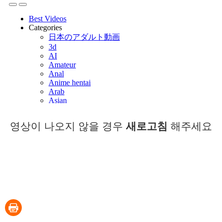
영상이 나오지 않을 경우
새로고침
해주세요