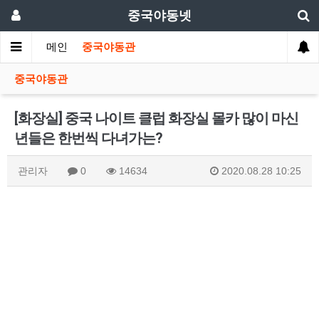
중국야동넷
메인
중국야동관
중국야동관
[화장실] 중국 나이트 클럽 화장실 몰카 많이 마신
년들은 한번씩 다녀가는?
관리자
0
14634
2020.08.28 10:25