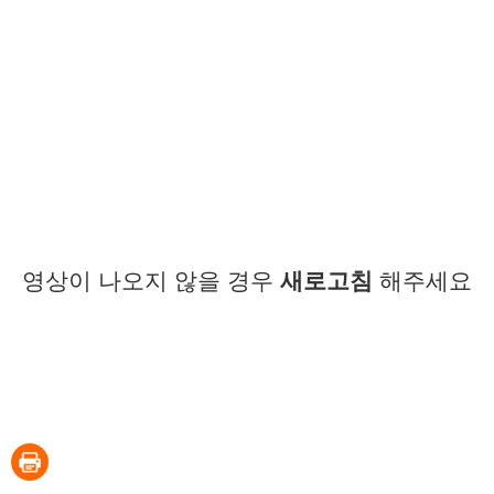
영상이 나오지 않을 경우
새로고침
해주세요