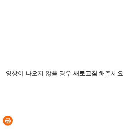
영상이 나오지 않을 경우
새로고침
해주세요