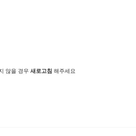
지 않을 경우
새로고침
해주세요