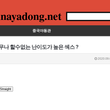
nayadong.net
중국야동관
무나 할수없는 난이도가 높은 섹스 ?
2020.09.