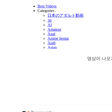
영상이 나오