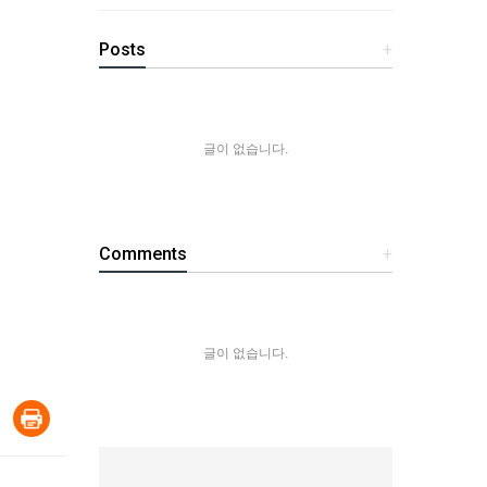
Posts
+
글이 없습니다.
Comments
+
글이 없습니다.