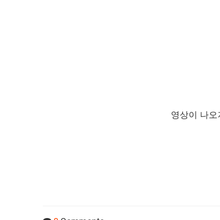
영상이 나오