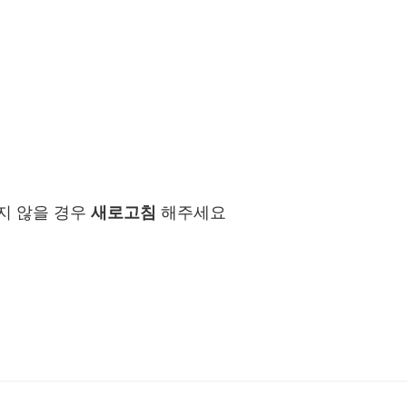
지 않을 경우
새로고침
해주세요