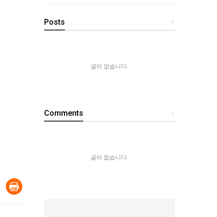
Posts
+
글이 없습니다.
Comments
+
글이 없습니다.