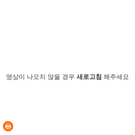
영상이 나오지 않을 경우
새로고침
해주세요