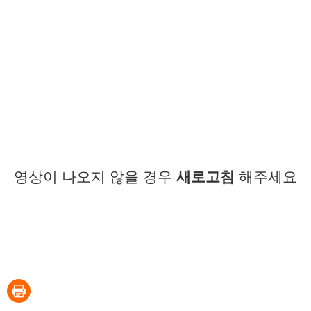
영상이 나오지 않을 경우
새로고침
해주세요