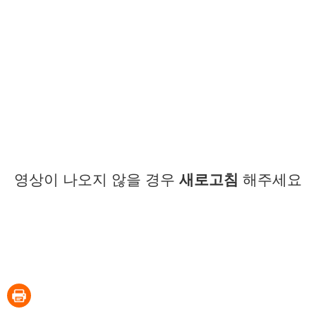
영상이 나오지 않을 경우
새로고침
해주세요