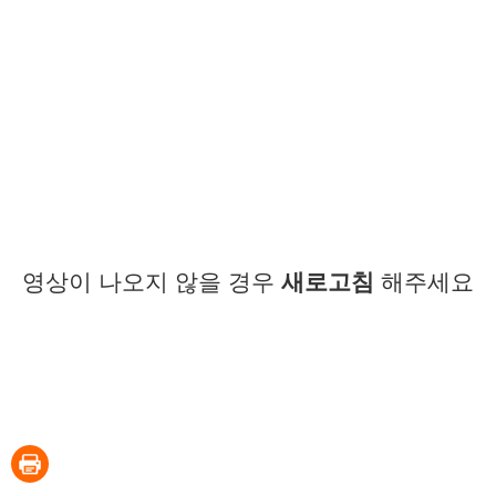
영상이 나오지 않을 경우
새로고침
해주세요