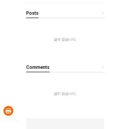
Posts
+
글이 없습니다.
Comments
+
글이 없습니다.