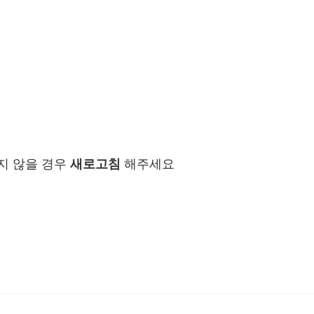
지 않을 경우
새로고침
해주세요