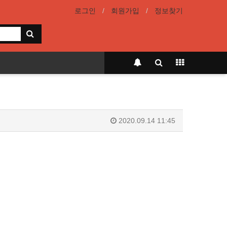
로그인
회원가입
정보찾기
2020.09.14 11:45