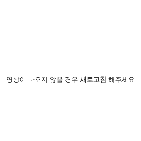
영상이 나오지 않을 경우
새로고침
해주세요