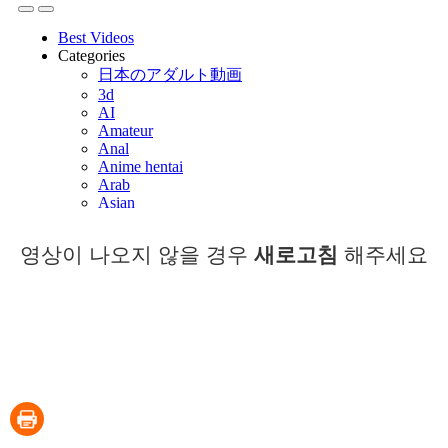
영상이 나오지 않을 경우
새로고침
해주세요