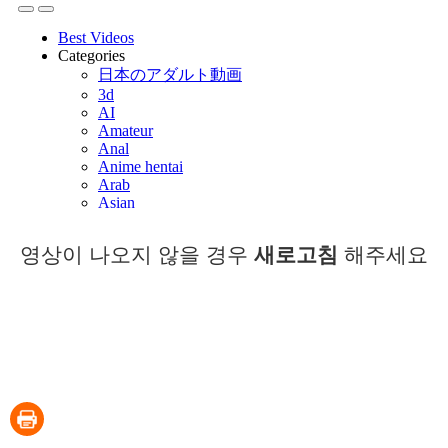
영상이 나오지 않을 경우
새로고침
해주세요