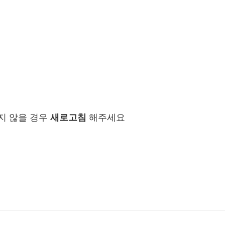
지 않을 경우
새로고침
해주세요