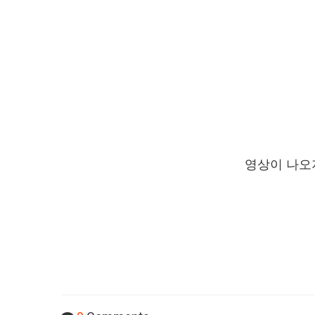
영상이 나오