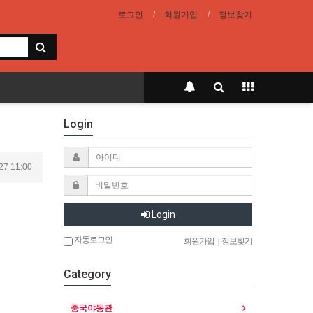
로그인
회원가입
정보찾기
Login
27 11:00
Login
자동로그인
회원가입
|
정보찾기
Category
중국야동관