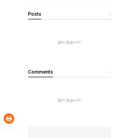
Posts
+
글이 없습니다.
Comments
+
글이 없습니다.