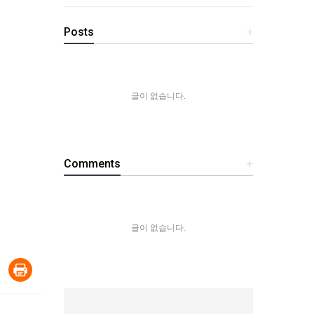
Posts
+
글이 없습니다.
Comments
+
글이 없습니다.