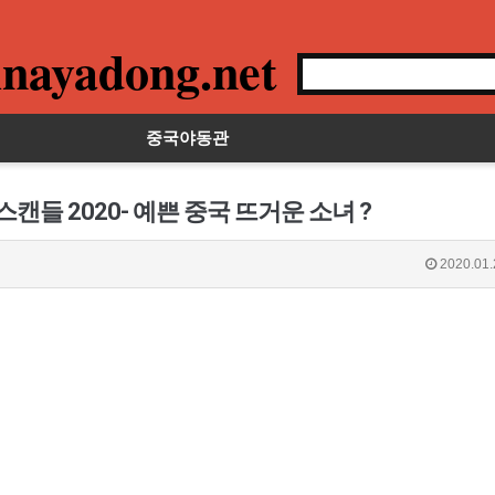
nayadong.net
중국야동관
캔들 2020- 예쁜 중국 뜨거운 소녀 ?
2020.01.