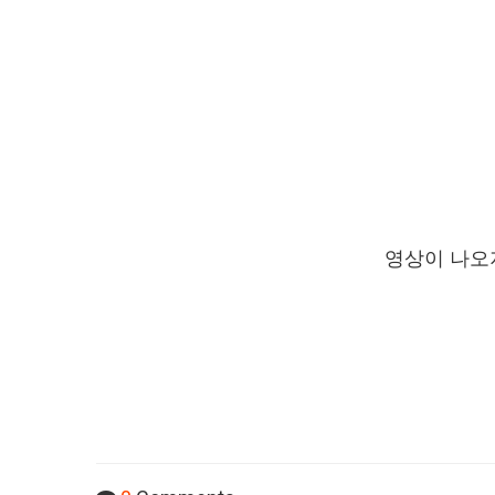
영상이 나오