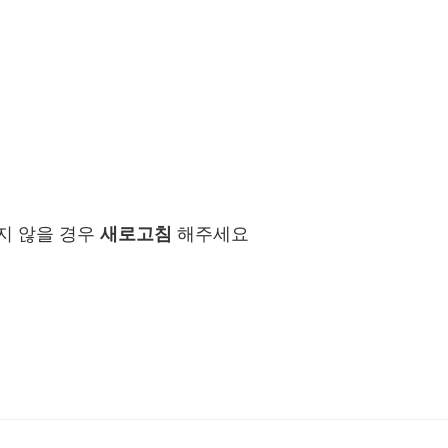
지 않을 경우
새로고침
해주세요