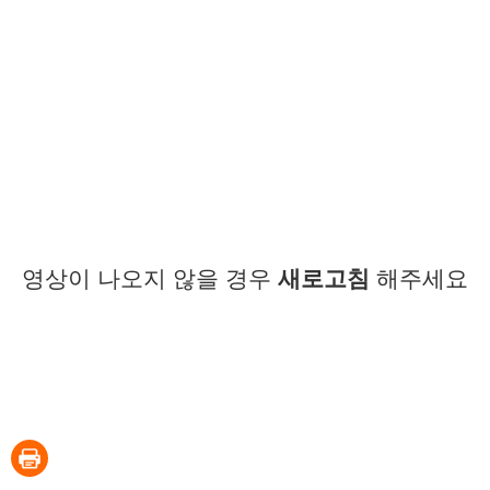
영상이 나오지 않을 경우
새로고침
해주세요