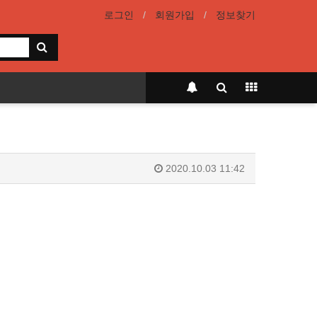
로그인
회원가입
정보찾기
2020.10.03 11:42