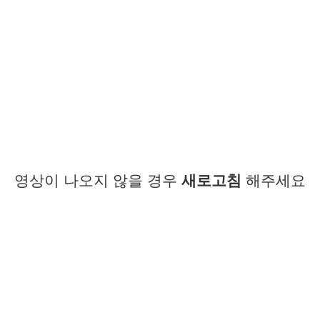
영상이 나오지 않을 경우
새로고침
해주세요