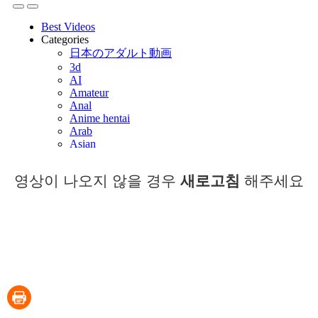
영상이 나오지 않을 경우
새로고침
해주세요